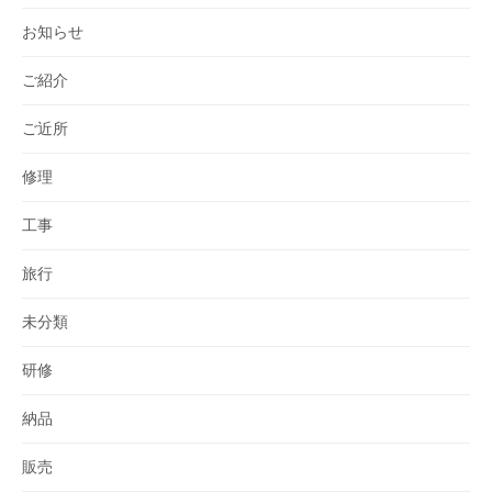
お知らせ
ご紹介
ご近所
修理
工事
旅行
未分類
研修
納品
販売