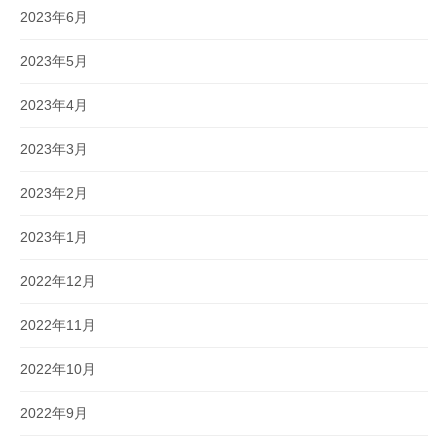
2023年6月
2023年5月
2023年4月
2023年3月
2023年2月
2023年1月
2022年12月
2022年11月
2022年10月
2022年9月