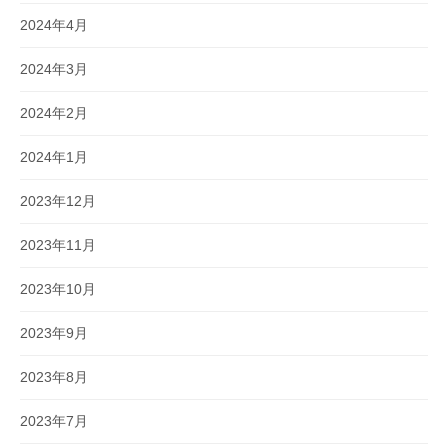
2024年4月
2024年3月
2024年2月
2024年1月
2023年12月
2023年11月
2023年10月
2023年9月
2023年8月
2023年7月