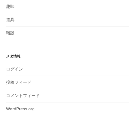
趣味
道具
雑談
メタ情報
ログイン
投稿フィード
コメントフィード
WordPress.org