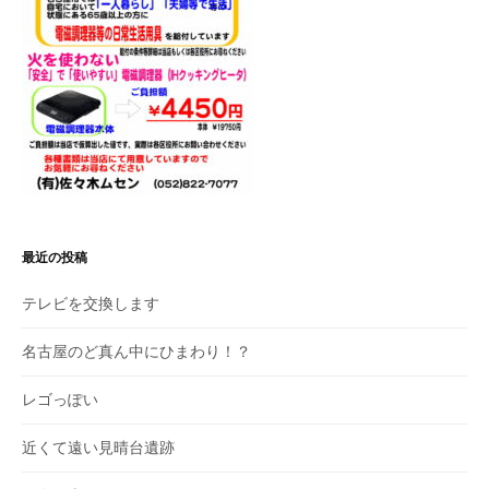
最近の投稿
テレビを交換します
名古屋のど真ん中にひまわり！？
レゴっぽい
近くて遠い見晴台遺跡