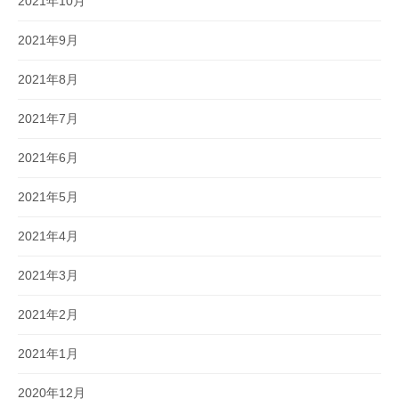
2021年10月
2021年9月
2021年8月
2021年7月
2021年6月
2021年5月
2021年4月
2021年3月
2021年2月
2021年1月
2020年12月