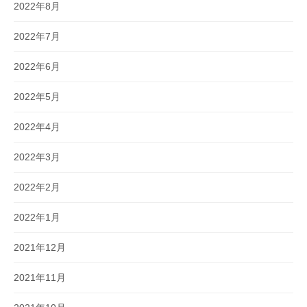
2022年8月
2022年7月
2022年6月
2022年5月
2022年4月
2022年3月
2022年2月
2022年1月
2021年12月
2021年11月