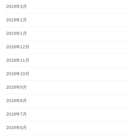
2019年3月
2019年2月
2019年1月
2018年12月
2018年11月
2018年10月
2018年9月
2018年8月
2018年7月
2018年6月