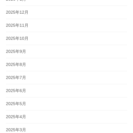
2025年12月
2025年11月
2025年10月
2025年9月
2025年8月
2025年7月
2025年6月
2025年5月
2025年4月
2025年3月