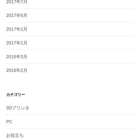
2017年7月
2017年6月
2017年2月
2017年1月
2016年3月
2016年2月
カテゴリー
3Dプリンタ
PC
お役立ち