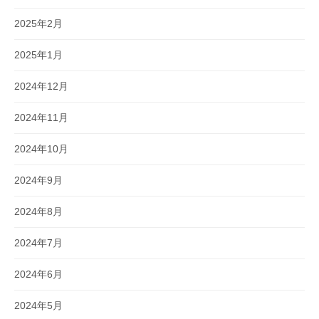
2025年2月
2025年1月
2024年12月
2024年11月
2024年10月
2024年9月
2024年8月
2024年7月
2024年6月
2024年5月