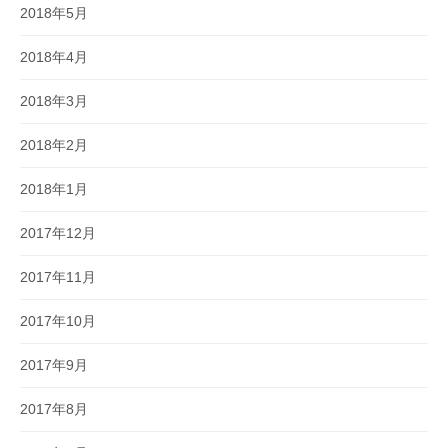
2018年5月
2018年4月
2018年3月
2018年2月
2018年1月
2017年12月
2017年11月
2017年10月
2017年9月
2017年8月