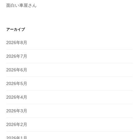
面白い車屋さん
アーカイブ
2026年8月
2026年7月
2026年6月
2026年5月
2026年4月
2026年3月
2026年2月
2026年1月