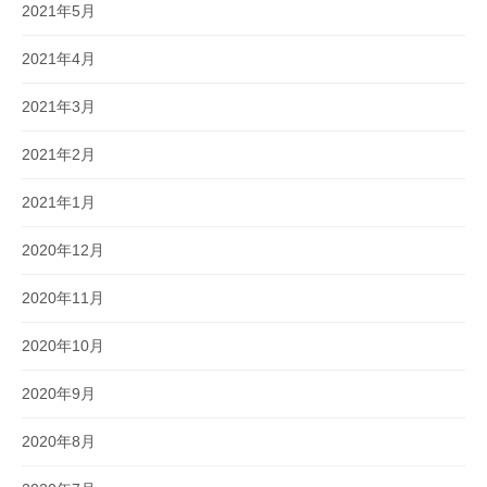
2021年5月
2021年4月
2021年3月
2021年2月
2021年1月
2020年12月
2020年11月
2020年10月
2020年9月
2020年8月