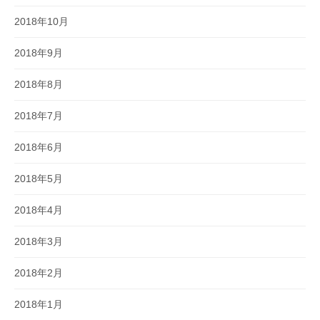
2018年10月
2018年9月
2018年8月
2018年7月
2018年6月
2018年5月
2018年4月
2018年3月
2018年2月
2018年1月