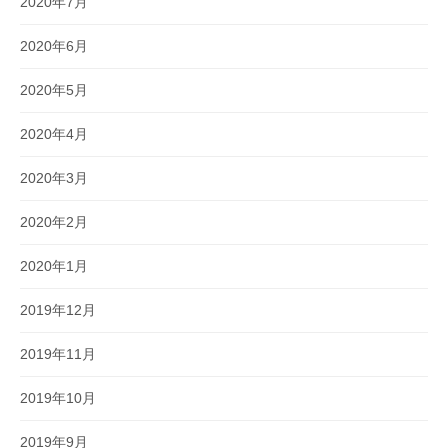
2020年7月
2020年6月
2020年5月
2020年4月
2020年3月
2020年2月
2020年1月
2019年12月
2019年11月
2019年10月
2019年9月