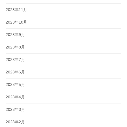
2023年11月
2023年10月
2023年9月
2023年8月
2023年7月
2023年6月
2023年5月
2023年4月
2023年3月
2023年2月