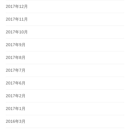
2017年12月
2017年11月
2017年10月
2017年9月
2017年8月
2017年7月
2017年6月
2017年2月
2017年1月
2016年3月