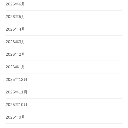
2026年6月
2026年5月
2026年4月
2026年3月
2026年2月
2026年1月
2025年12月
2025年11月
2025年10月
2025年9月