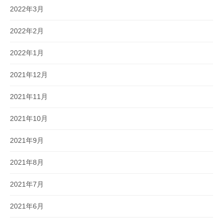
2022年3月
2022年2月
2022年1月
2021年12月
2021年11月
2021年10月
2021年9月
2021年8月
2021年7月
2021年6月