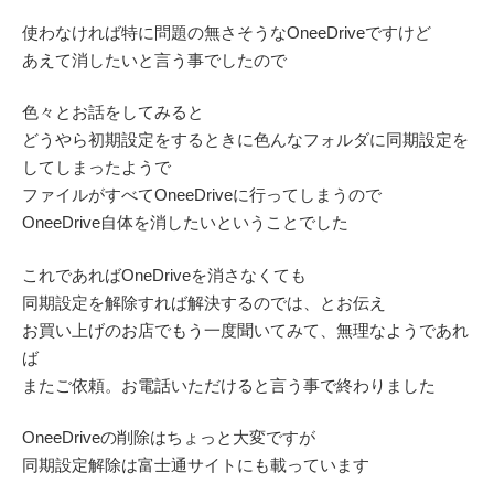
使わなければ特に問題の無さそうなOneeDriveですけど
あえて消したいと言う事でしたので
色々とお話をしてみると
どうやら初期設定をするときに色んなフォルダに同期設定を
してしまったようで
ファイルがすべてOneeDriveに行ってしまうので
OneeDrive自体を消したいということでした
これであればOneDriveを消さなくても
同期設定を解除すれば解決するのでは、とお伝え
お買い上げのお店でもう一度聞いてみて、無理なようであれ
ば
またご依頼。お電話いただけると言う事で終わりました
OneeDriveの削除はちょっと大変ですが
同期設定解除は富士通サイトにも載っています