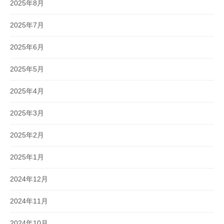
2025年8月
2025年7月
2025年6月
2025年5月
2025年4月
2025年3月
2025年2月
2025年1月
2024年12月
2024年11月
2024年10月