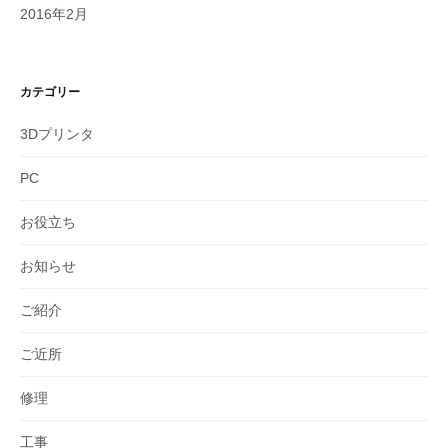
2016年2月
カテゴリー
3Dプリンタ
PC
お役立ち
お知らせ
ご紹介
ご近所
修理
工事