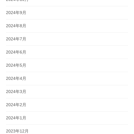
2024年9月
2024年8月
2024年7月
2024年6月
2024年5月
2024年4月
2024年3月
2024年2月
2024年1月
2023年12月