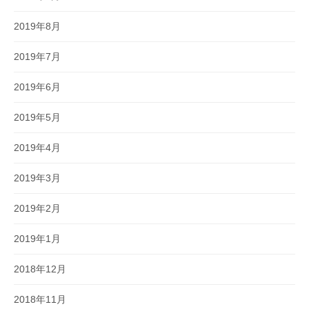
2019年8月
2019年7月
2019年6月
2019年5月
2019年4月
2019年3月
2019年2月
2019年1月
2018年12月
2018年11月