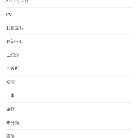
3Dプリンタ
PC
お役立ち
お知らせ
ご紹介
ご近所
修理
工事
旅行
未分類
研修