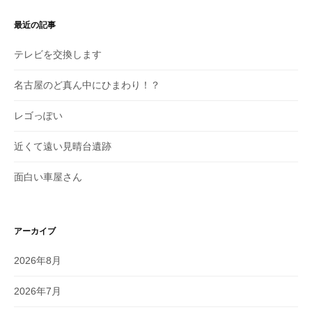
最近の記事
テレビを交換します
名古屋のど真ん中にひまわり！？
レゴっぽい
近くて遠い見晴台遺跡
面白い車屋さん
アーカイブ
2026年8月
2026年7月