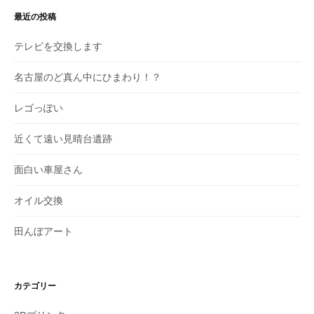
最近の投稿
テレビを交換します
名古屋のど真ん中にひまわり！？
レゴっぽい
近くて遠い見晴台遺跡
面白い車屋さん
オイル交換
田んぼアート
カテゴリー