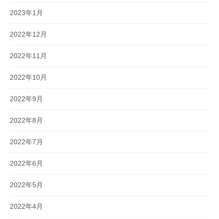
2023年1月
2022年12月
2022年11月
2022年10月
2022年9月
2022年8月
2022年7月
2022年6月
2022年5月
2022年4月