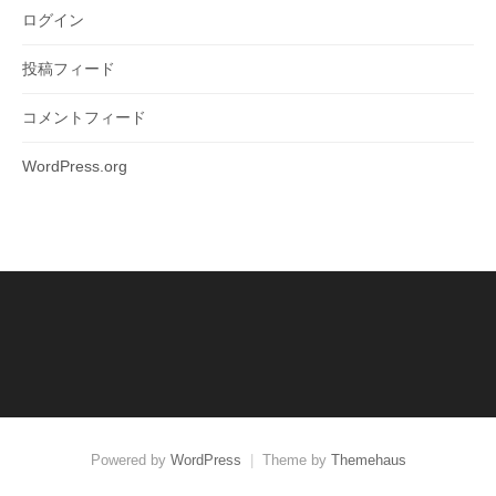
ログイン
投稿フィード
コメントフィード
WordPress.org
Powered by
WordPress
|
Theme by
Themehaus