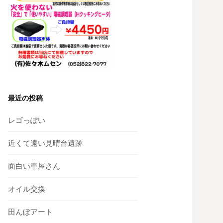
最近の投稿
レゴっぽい
近くて遠い見晴台遺跡
面白い車屋さん
オイル交換
田んぼアート