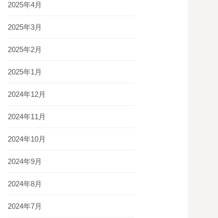
2025年4月
2025年3月
2025年2月
2025年1月
2024年12月
2024年11月
2024年10月
2024年9月
2024年8月
2024年7月