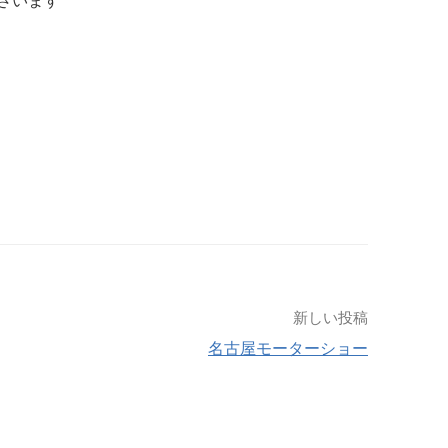
ざいます
新しい投稿
名古屋モーターショー