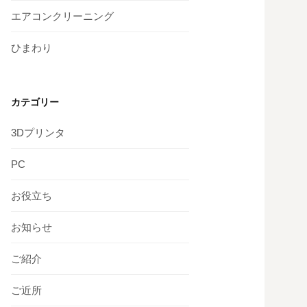
エアコンクリーニング
ひまわり
カテゴリー
3Dプリンタ
PC
お役立ち
お知らせ
ご紹介
ご近所