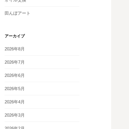
田んぼアート
アーカイブ
2026年8月
2026年7月
2026年6月
2026年5月
2026年4月
2026年3月
2026年2月