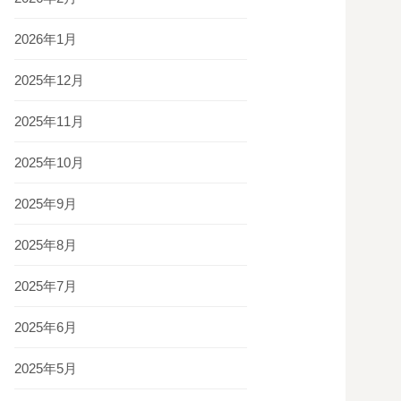
2026年1月
2025年12月
2025年11月
2025年10月
2025年9月
2025年8月
2025年7月
2025年6月
2025年5月