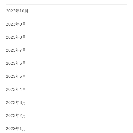
2023年10月
2023年9月
2023年8月
2023年7月
2023年6月
2023年5月
2023年4月
2023年3月
2023年2月
2023年1月