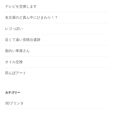
テレビを交換します
名古屋のど真ん中にひまわり！？
レゴっぽい
近くて遠い見晴台遺跡
面白い車屋さん
オイル交換
田んぼアート
カテゴリー
3Dプリンタ