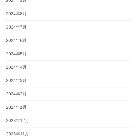
2024年9月
2024年8月
2024年7月
2024年6月
2024年5月
2024年4月
2024年3月
2024年2月
2024年1月
2023年12月
2023年11月