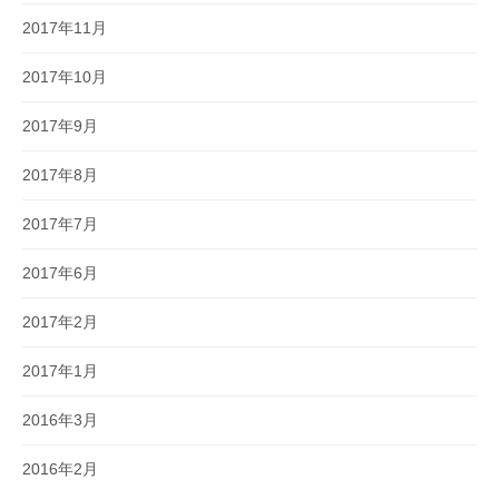
2017年11月
2017年10月
2017年9月
2017年8月
2017年7月
2017年6月
2017年2月
2017年1月
2016年3月
2016年2月