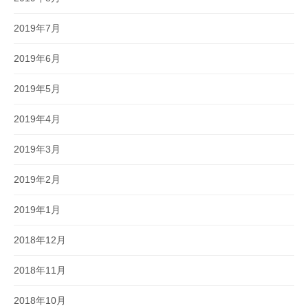
2019年7月
2019年6月
2019年5月
2019年4月
2019年3月
2019年2月
2019年1月
2018年12月
2018年11月
2018年10月