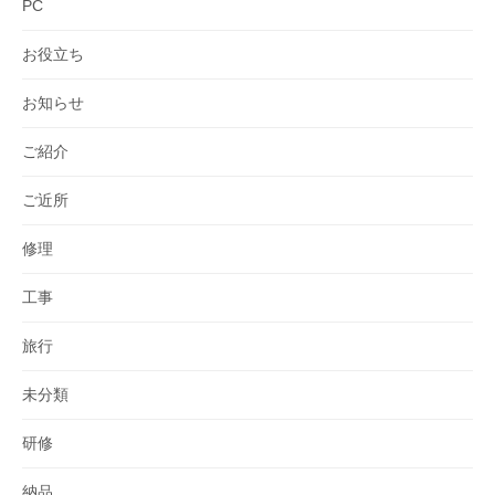
PC
お役立ち
お知らせ
ご紹介
ご近所
修理
工事
旅行
未分類
研修
納品