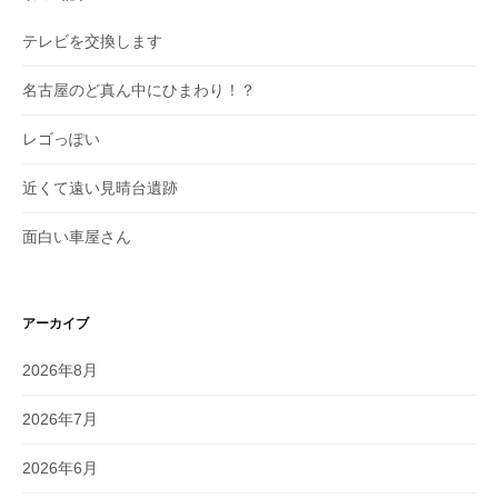
テレビを交換します
名古屋のど真ん中にひまわり！？
レゴっぽい
近くて遠い見晴台遺跡
面白い車屋さん
アーカイブ
2026年8月
2026年7月
2026年6月