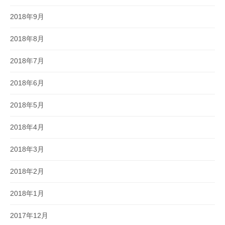
2018年9月
2018年8月
2018年7月
2018年6月
2018年5月
2018年4月
2018年3月
2018年2月
2018年1月
2017年12月