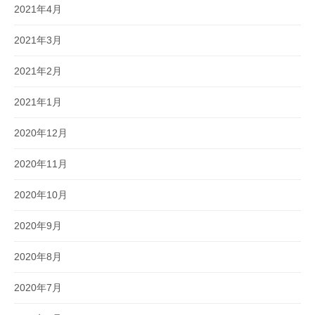
2021年4月
2021年3月
2021年2月
2021年1月
2020年12月
2020年11月
2020年10月
2020年9月
2020年8月
2020年7月