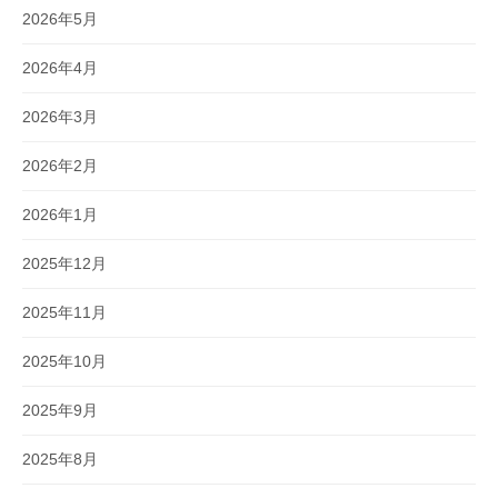
2026年5月
2026年4月
2026年3月
2026年2月
2026年1月
2025年12月
2025年11月
2025年10月
2025年9月
2025年8月