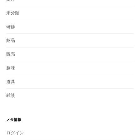
未分類
研修
納品
販売
趣味
道具
雑談
メタ情報
ログイン