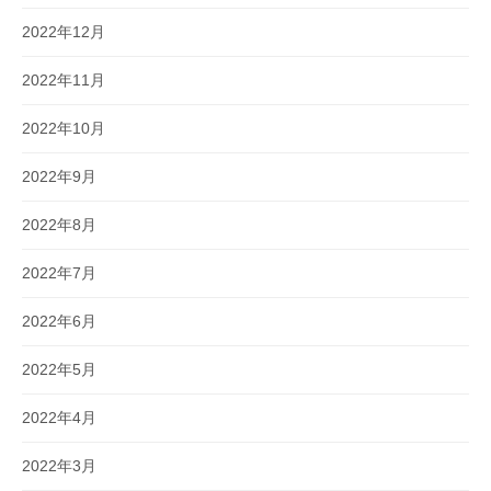
2022年12月
2022年11月
2022年10月
2022年9月
2022年8月
2022年7月
2022年6月
2022年5月
2022年4月
2022年3月