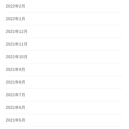
2022年2月
2022年1月
2021年12月
2021年11月
2021年10月
2021年9月
2021年8月
2021年7月
2021年6月
2021年5月