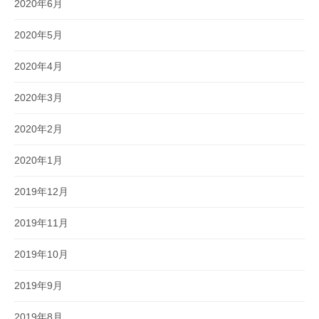
2020年6月
2020年5月
2020年4月
2020年3月
2020年2月
2020年1月
2019年12月
2019年11月
2019年10月
2019年9月
2019年8月