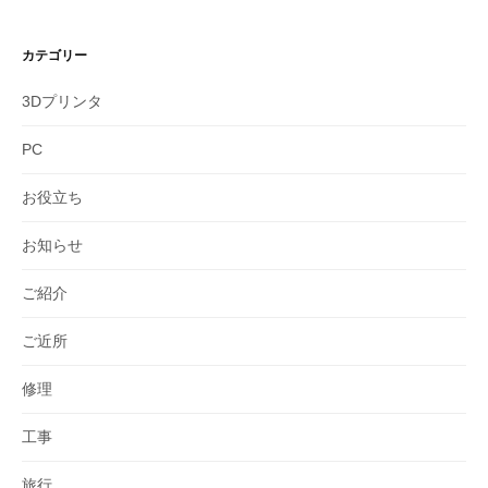
カテゴリー
3Dプリンタ
PC
お役立ち
お知らせ
ご紹介
ご近所
修理
工事
旅行