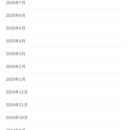
2025年7月
2025年6月
2025年5月
2025年4月
2025年3月
2025年2月
2025年1月
2024年12月
2024年11月
2024年10月