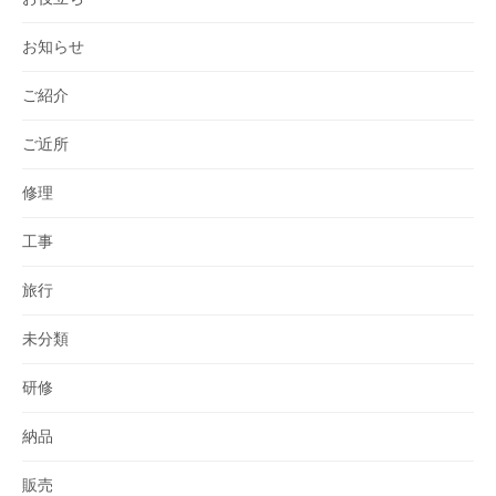
お知らせ
ご紹介
ご近所
修理
工事
旅行
未分類
研修
納品
販売