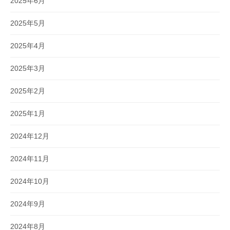
2025年6月
2025年5月
2025年4月
2025年3月
2025年2月
2025年1月
2024年12月
2024年11月
2024年10月
2024年9月
2024年8月