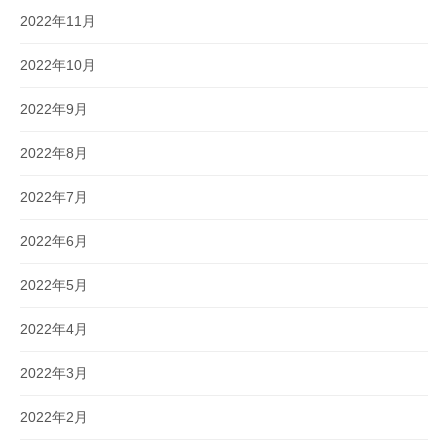
2022年11月
2022年10月
2022年9月
2022年8月
2022年7月
2022年6月
2022年5月
2022年4月
2022年3月
2022年2月