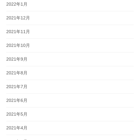
2022年1月
2021年12月
2021年11月
2021年10月
2021年9月
2021年8月
2021年7月
2021年6月
2021年5月
2021年4月