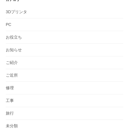
3Dプリンタ
PC
お役立ち
お知らせ
ご紹介
ご近所
修理
工事
旅行
未分類