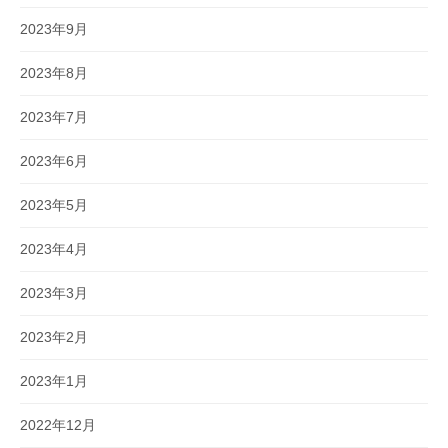
2023年9月
2023年8月
2023年7月
2023年6月
2023年5月
2023年4月
2023年3月
2023年2月
2023年1月
2022年12月