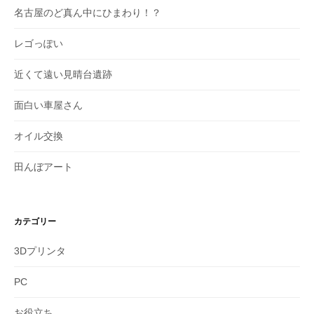
名古屋のど真ん中にひまわり！？
レゴっぽい
近くて遠い見晴台遺跡
面白い車屋さん
オイル交換
田んぼアート
カテゴリー
3Dプリンタ
PC
お役立ち