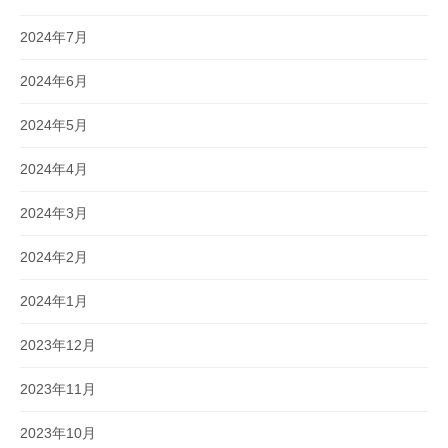
2024年7月
2024年6月
2024年5月
2024年4月
2024年3月
2024年2月
2024年1月
2023年12月
2023年11月
2023年10月