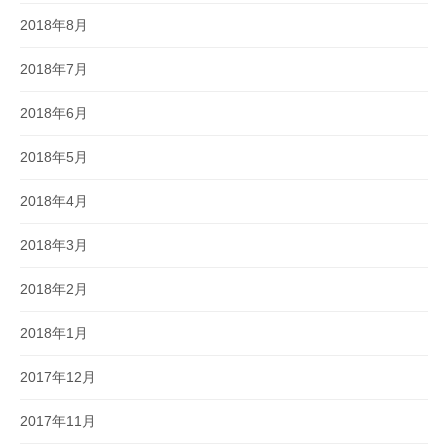
2018年8月
2018年7月
2018年6月
2018年5月
2018年4月
2018年3月
2018年2月
2018年1月
2017年12月
2017年11月