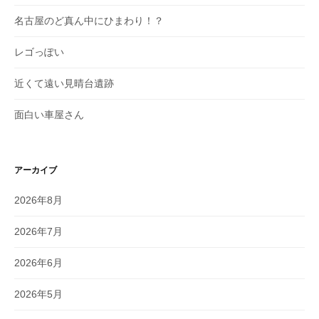
名古屋のど真ん中にひまわり！？
レゴっぽい
近くて遠い見晴台遺跡
面白い車屋さん
アーカイブ
2026年8月
2026年7月
2026年6月
2026年5月