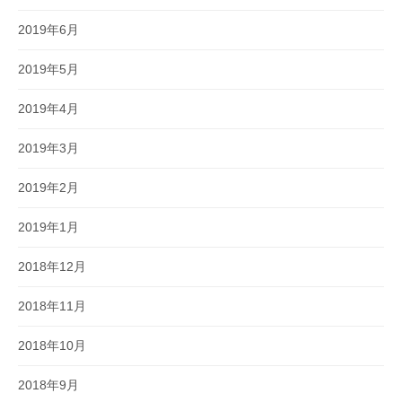
2019年6月
2019年5月
2019年4月
2019年3月
2019年2月
2019年1月
2018年12月
2018年11月
2018年10月
2018年9月