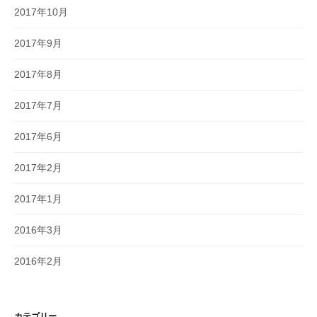
2017年10月
2017年9月
2017年8月
2017年7月
2017年6月
2017年2月
2017年1月
2016年3月
2016年2月
カテゴリー