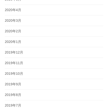
2020年4月
2020年3月
2020年2月
2020年1月
2019年12月
2019年11月
2019年10月
2019年9月
2019年8月
2019年7月