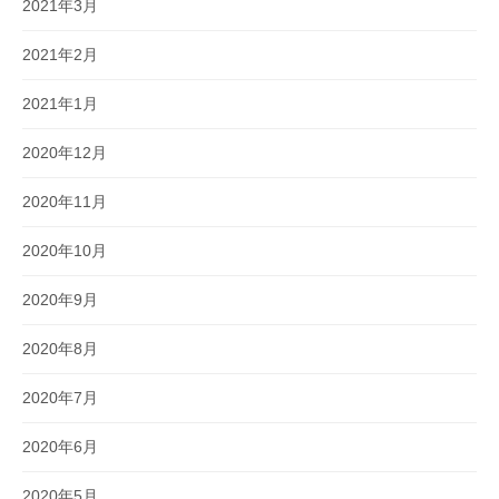
2021年3月
2021年2月
2021年1月
2020年12月
2020年11月
2020年10月
2020年9月
2020年8月
2020年7月
2020年6月
2020年5月