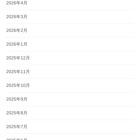
2026年4月
2026年3月
2026年2月
2026年1月
2025年12月
2025年11月
2025年10月
2025年9月
2025年8月
2025年7月