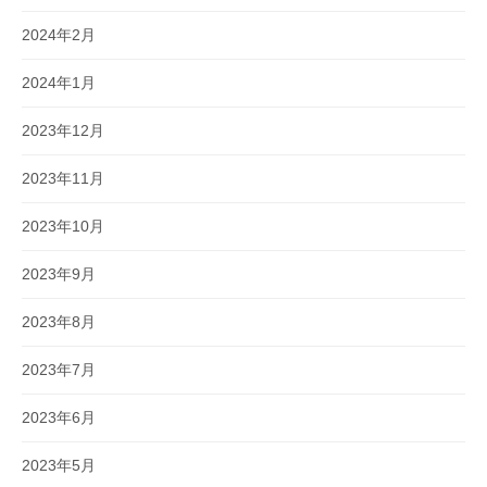
2024年2月
2024年1月
2023年12月
2023年11月
2023年10月
2023年9月
2023年8月
2023年7月
2023年6月
2023年5月