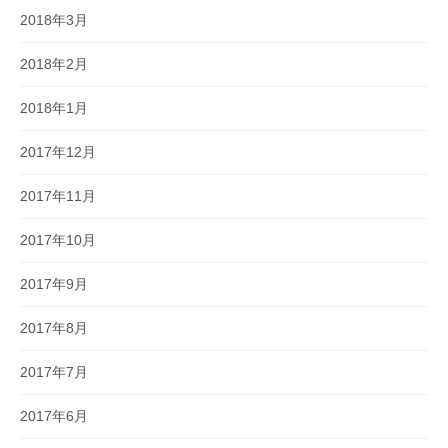
2018年3月
2018年2月
2018年1月
2017年12月
2017年11月
2017年10月
2017年9月
2017年8月
2017年7月
2017年6月