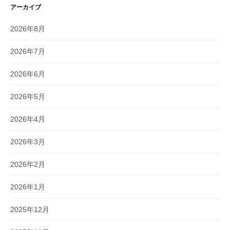
アーカイブ
2026年8月
2026年7月
2026年6月
2026年5月
2026年4月
2026年3月
2026年2月
2026年1月
2025年12月