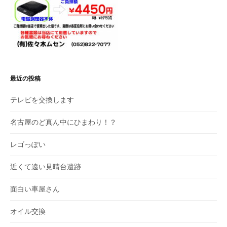
最近の投稿
テレビを交換します
名古屋のど真ん中にひまわり！？
レゴっぽい
近くて遠い見晴台遺跡
面白い車屋さん
オイル交換