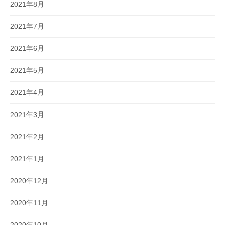
2021年8月
2021年7月
2021年6月
2021年5月
2021年4月
2021年3月
2021年2月
2021年1月
2020年12月
2020年11月