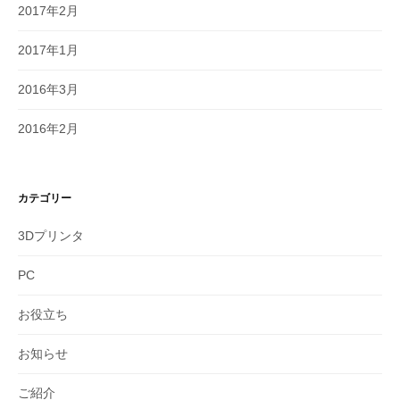
2017年2月
2017年1月
2016年3月
2016年2月
カテゴリー
3Dプリンタ
PC
お役立ち
お知らせ
ご紹介