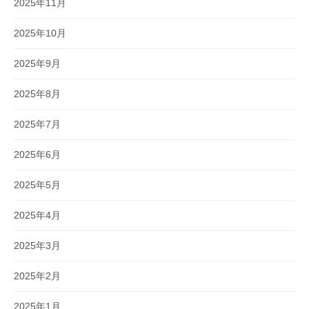
2025年11月
2025年10月
2025年9月
2025年8月
2025年7月
2025年6月
2025年5月
2025年4月
2025年3月
2025年2月
2025年1月