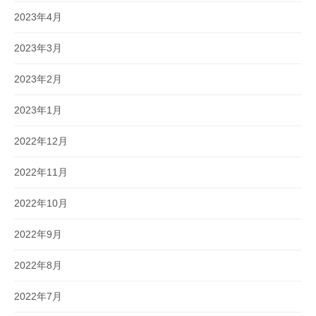
2023年4月
2023年3月
2023年2月
2023年1月
2022年12月
2022年11月
2022年10月
2022年9月
2022年8月
2022年7月