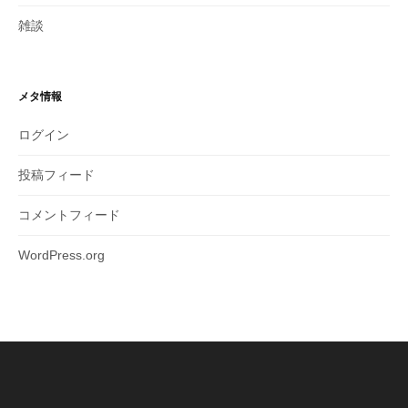
雑談
メタ情報
ログイン
投稿フィード
コメントフィード
WordPress.org