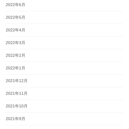
2022年6月
2022年5月
2022年4月
2022年3月
2022年2月
2022年1月
2021年12月
2021年11月
2021年10月
2021年9月