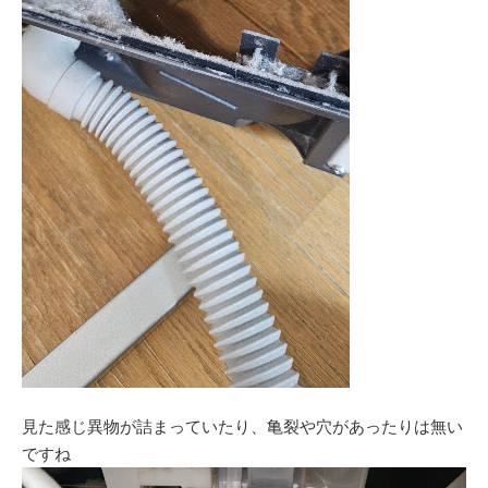
見た感じ異物が詰まっていたり、亀裂や穴があったりは無い
ですね