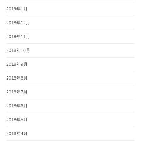
2019年1月
2018年12月
2018年11月
2018年10月
2018年9月
2018年8月
2018年7月
2018年6月
2018年5月
2018年4月