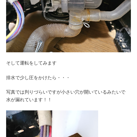
そして運転をしてみます
排水で少し圧をかけたら・・・
写真では判りづらいですが小さい穴が開いているみたいで
水が漏れています！！