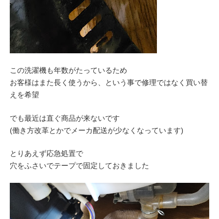
この洗濯機も年数がたっているため
お客様はまた長く使うから、という事で修理ではなく買い替
えを希望
でも最近は直ぐ商品が来ないです
(働き方改革とかでメーカ配送が少なくなっています)
とりあえず応急処置で
穴をふさいでテープで固定しておきました