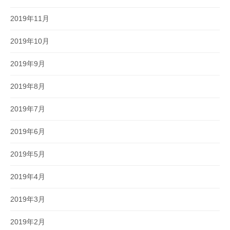
2019年11月
2019年10月
2019年9月
2019年8月
2019年7月
2019年6月
2019年5月
2019年4月
2019年3月
2019年2月