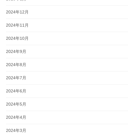
2024年12月
2024年11月
2024年10月
2024年9月
2024年8月
2024年7月
2024年6月
2024年5月
2024年4月
2024年3月