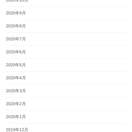
2020年10月
2020年9月
2020年8月
2020年7月
2020年6月
2020年5月
2020年4月
2020年3月
2020年2月
2020年1月
2019年12月