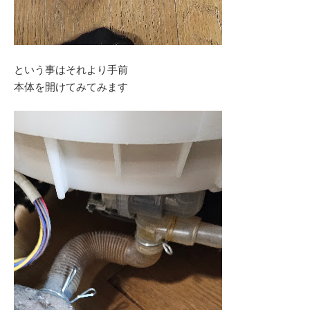
という事はそれより手前
本体を開けてみてみます