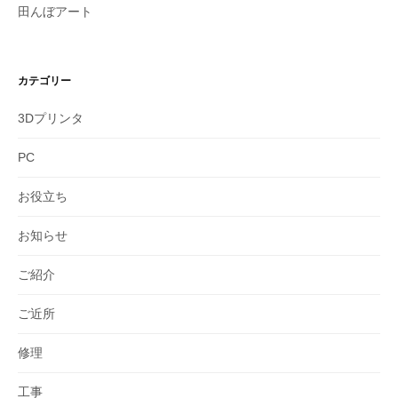
田んぼアート
カテゴリー
3Dプリンタ
PC
お役立ち
お知らせ
ご紹介
ご近所
修理
工事