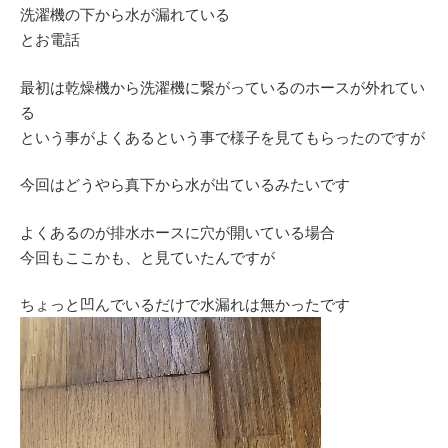
洗濯機の下から水が漏れている
とお電話
最初は乾燥機から洗濯機に繋がっているのホースが外れてい
る
という事がよくあるという事で様子を見てもらったのですが
今回はどうやら真下から水が出ているみたいです
よくあるのが排水ホースに穴が開いている場合
今回もここかも、と見ていたんですが
ちょっと凹んでいるだけで水漏れは無かったです