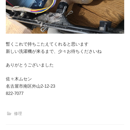
暫くこれで持ちこたえてくれると思います
新しい洗濯機が来るまで、少々お待ちくださいね
ありがとうございました
佐々木ムセン
名古屋市南区外山2‐12‐23
822-7077
修理